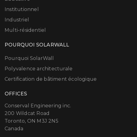
Institutionnel
Industriel
Multi-résidentiel
POURQUOI SOLARWALL
Pourquoi SolarWall
Polyvalence architecturale
Certification de bâtiment écologique
OFFICES
Conserval Engineering inc.
200 Wildcat Road
Toronto, ON M3J 2N5
Canada