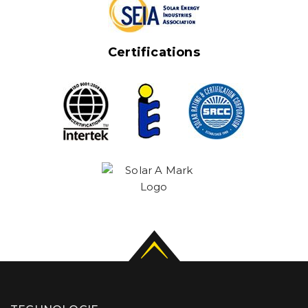
Certifications