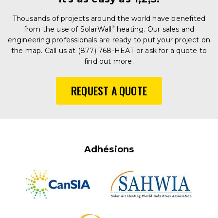
Thousands of projects around the world have benefited
from the use of SolarWall
®
heating. Our sales and
engineering professionals are ready to put your project on
the map. Call us at (877) 768-HEAT or ask for a quote to
find out more.
REQUEST A QUOTE
Adhésions