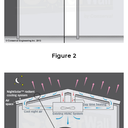
Figure 2