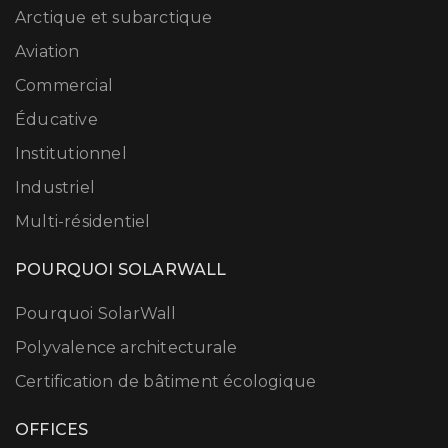
Arctique et subarctique
Aviation
Commercial
Éducative
Institutionnel
Industriel
Multi-résidentiel
POURQUOI SOLARWALL
Pourquoi SolarWall
Polyvalence architecturale
Certification de bâtiment écologique
OFFICES