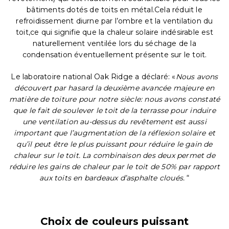
bâtiments dotés de toits en métal.Cela réduit le
refroidissement diurne par l’ombre et la ventilation du
toit,ce qui signifie que la chaleur solaire indésirable est
naturellement ventilée lors du séchage de la
condensation éventuellement présente sur le toit.
Le laboratoire national Oak Ridge a déclaré: «
Nous avons
découvert par hasard la deuxième avancée majeure en
matière de toiture pour notre siècle: nous avons constaté
que le fait de soulever le toit de la terrasse pour induire
une ventilation au-dessus du revêtement est aussi
important que l’augmentation de la réflexion solaire et
qu’il peut être le plus puissant pour réduire le gain de
chaleur sur le toit. La combinaison des deux permet de
réduire les gains de chaleur par le toit de 50% par rapport
aux toits en bardeaux d’asphalte cloués.
“
Choix de couleurs puissant