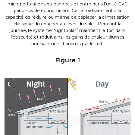
microperforations du panneau et entre dans l’unité CVC
par un cycle économiseur. Ce refroidissement a la
capacité de réduire ou même de déplacer la climatisation
classique du coucher au lever du soleil. Pendant la
journée, le système NightSolar
®
maintient le toit dans
l’obscurité et réduit ainsi les gains de chaleur diurnes
normalement transmis par le toit.
Figure 1