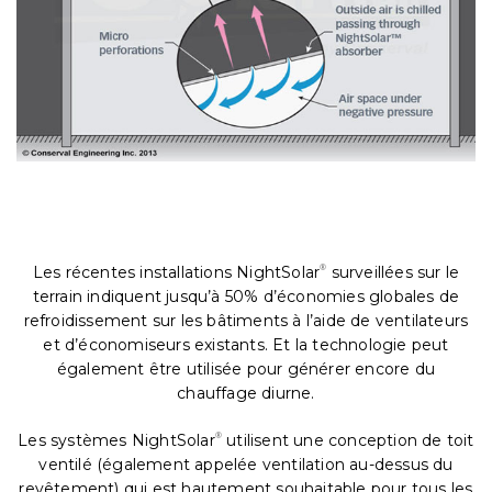
Les récentes installations NightSolar
®
surveillées sur le
terrain indiquent jusqu’à 50% d’économies globales de
refroidissement sur les bâtiments à l’aide de ventilateurs
et d’économiseurs existants. Et la technologie peut
également être utilisée pour générer encore du
chauffage diurne.
Les systèmes NightSolar
®
utilisent une conception de toit
ventilé (également appelée ventilation au-dessus du
revêtement) qui est hautement souhaitable pour tous les