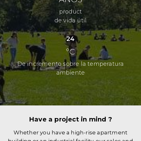
product
de vida útil
24
ºC
De incremento sobre la temperatura
ambiente
Have a project in mind ?
Whether you have a high-rise apartment