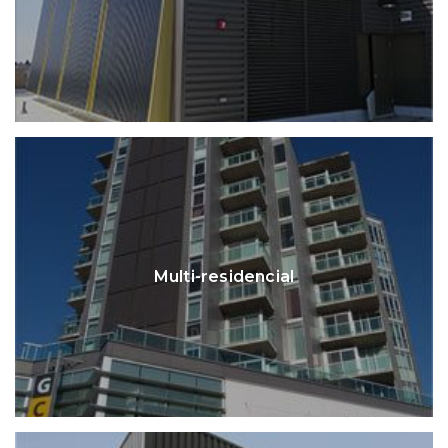
Multi-residencial