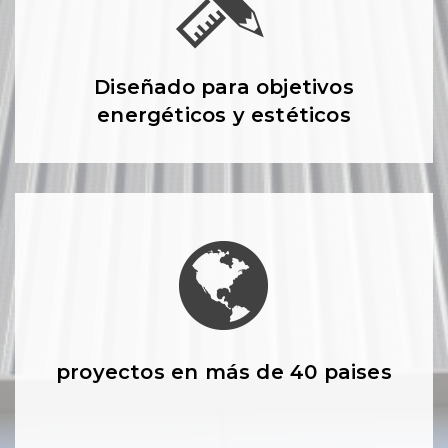
Diseñado para objetivos
energéticos y estéticos
proyectos en más de 40 paises