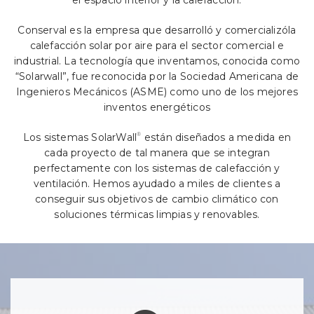
el espacio interior y la calefacción.
Conserval es la empresa que desarrolló y comercializóla
calefacción solar por aire para el sector comercial e
industrial. La tecnología que inventamos, conocida como
“Solarwall”, fue reconocida por la Sociedad Americana de
Ingenieros Mecánicos (ASME) como uno de los mejores
inventos energéticos
Los sistemas SolarWall
®
están diseñados a medida en
cada proyecto de tal manera que se integran
perfectamente con los sistemas de calefacción y
ventilación. Hemos ayudado a miles de clientes a
conseguir sus objetivos de cambio climático con
soluciones térmicas limpias y renovables.