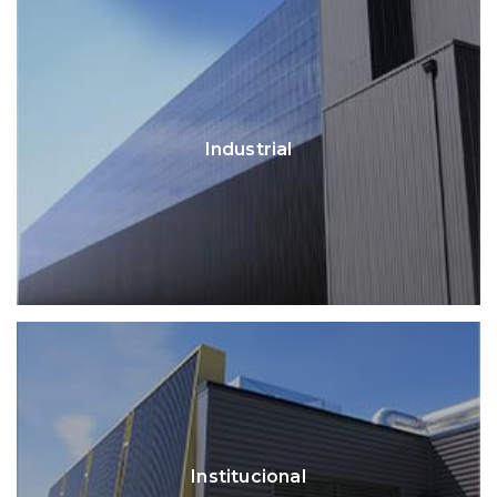
Industrial
Institucional