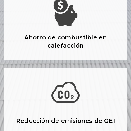
Ahorro de combustible en
calefacción
Reducción de emisiones de GEI