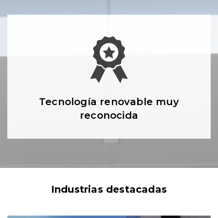
Tecnología renovable muy
reconocida
Industrias destacadas