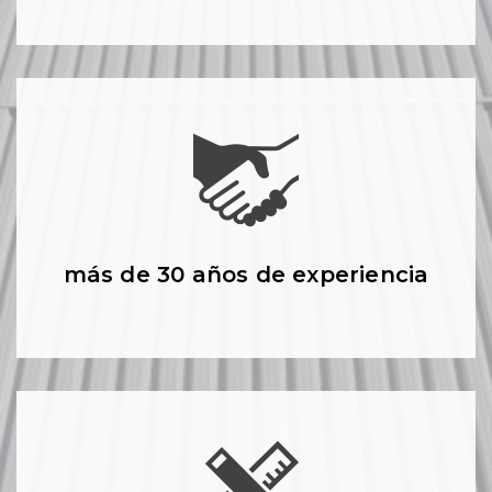
más de 30 años de experiencia