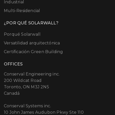
Industrial
Multi-Residencial
¿POR QUÉ SOLARWALL?
Porqué Solarwall
Versatilidad arquitectónica
Certificación Green Building
OFFICES
Conserval Engineering inc.
200 Wildcat Road
Toronto, ON M3J 2N5
Canadá
Conserval Systems inc.
10 John James Audubon Pkwy Ste 110