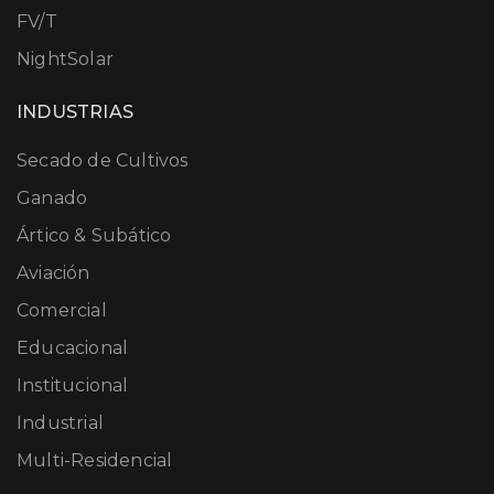
FV/T
NightSolar
INDUSTRIAS
Secado de Cultivos
Ganado
Ártico & Subático
Aviación
Comercial
Educacional
Institucional
Industrial
Multi-Residencial