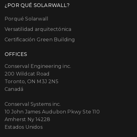
¿POR QUÉ SOLARWALL?
Porqué Solarwall
Versatilidad arquitectónica
Certificación Green Building
OFFICES
Conserval Engineering inc.
200 Wildcat Road
Toronto, ON M3J 2N5
Canadá
Conserval Systems inc.
10 John James Audubon Pkwy Ste 110
Amherst Ny 14228
Estados Unidos