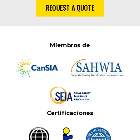
REQUEST A QUOTE
Miembros de
Certificaciones