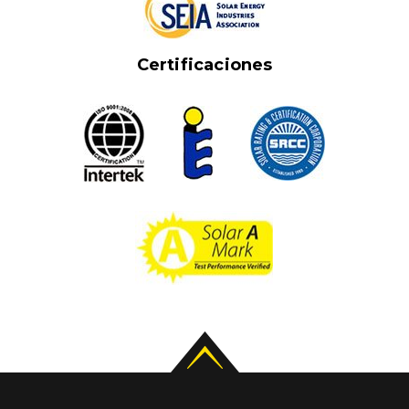
Certificaciones