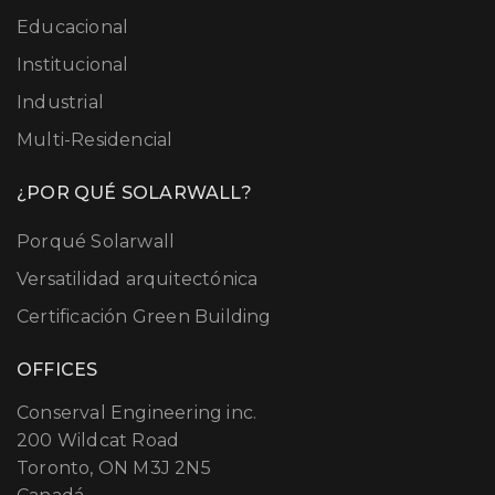
Educacional
Institucional
Industrial
Multi-Residencial
¿POR QUÉ SOLARWALL?
Porqué Solarwall
Versatilidad arquitectónica
Certificación Green Building
OFFICES
Conserval Engineering inc.
200 Wildcat Road
Toronto, ON M3J 2N5