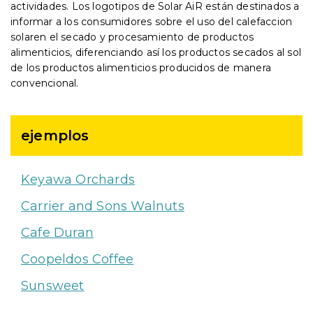
actividades. Los logotipos de Solar AiR están destinados a
informar a los consumidores sobre el uso del calefaccion
solaren el secado y procesamiento de productos
alimenticios, diferenciando así los productos secados al sol
de los productos alimenticios producidos de manera
convencional.
ejemplos
Keyawa Orchards
Carrier and Sons Walnuts
Cafe Duran
Coopeldos Coffee
Sunsweet