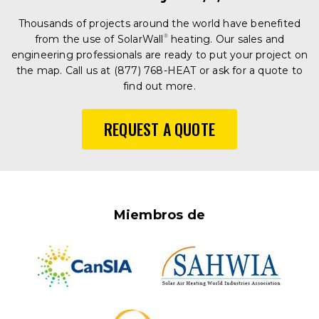
Thousands of projects around the world have benefited
from the use of SolarWall
®
heating. Our sales and
engineering professionals are ready to put your project on
the map. Call us at (877) 768-HEAT or ask for a quote to
find out more.
REQUEST A QUOTE
Miembros de